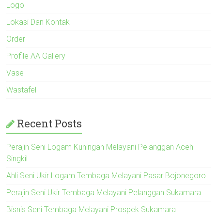
Logo
Lokasi Dan Kontak
Order
Profile AA Gallery
Vase
Wastafel
Recent Posts
Perajin Seni Logam Kuningan Melayani Pelanggan Aceh
Singkil
Ahli Seni Ukir Logam Tembaga Melayani Pasar Bojonegoro
Perajin Seni Ukir Tembaga Melayani Pelanggan Sukamara
Bisnis Seni Tembaga Melayani Prospek Sukamara