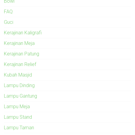
Bowl
FAQ
Guci
Kerajinan Kaligrafi
Kerajinan Meja
Kerajinan Patung
Kerajinan Relief
Kubah Masjid
Lampu Dinding
Lampu Gantung
Lampu Meja
Lampu Stand
Lampu Taman