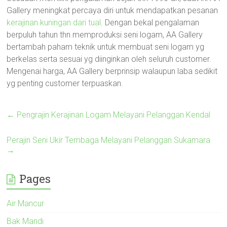
Gallery meningkat percaya diri untuk mendapatkan pesanan
kerajinan kuningan dari tual
. Dengan bekal pengalaman
berpuluh tahun thn memproduksi seni logam, AA Gallery
bertambah paham teknik untuk membuat seni logam yg
berkelas serta sesuai yg diinginkan oleh seluruh customer.
Mengenai harga, AA Gallery berprinsip walaupun laba sedikit
yg penting customer terpuaskan.
←
Pengrajin Kerajinan Logam Melayani Pelanggan Kendal
Perajin Seni Ukir Tembaga Melayani Pelanggan Sukamara
→
Pages
Air Mancur
Bak Mandi