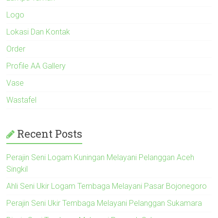
Logo
Lokasi Dan Kontak
Order
Profile AA Gallery
Vase
Wastafel
Recent Posts
Perajin Seni Logam Kuningan Melayani Pelanggan Aceh
Singkil
Ahli Seni Ukir Logam Tembaga Melayani Pasar Bojonegoro
Perajin Seni Ukir Tembaga Melayani Pelanggan Sukamara