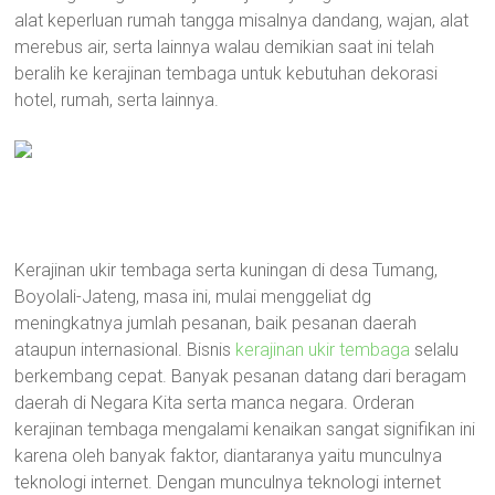
alat keperluan rumah tangga misalnya dandang, wajan, alat
merebus air, serta lainnya walau demikian saat ini telah
beralih ke kerajinan tembaga untuk kebutuhan dekorasi
hotel, rumah, serta lainnya.
Kerajinan ukir tembaga serta kuningan di desa Tumang,
Boyolali-Jateng, masa ini, mulai menggeliat dg
meningkatnya jumlah pesanan, baik pesanan daerah
ataupun internasional. Bisnis
kerajinan ukir tembaga
selalu
berkembang cepat. Banyak pesanan datang dari beragam
daerah di Negara Kita serta manca negara. Orderan
kerajinan tembaga mengalami kenaikan sangat signifikan ini
karena oleh banyak faktor, diantaranya yaitu munculnya
teknologi internet. Dengan munculnya teknologi internet