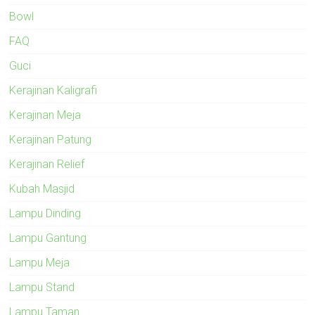
Bowl
FAQ
Guci
Kerajinan Kaligrafi
Kerajinan Meja
Kerajinan Patung
Kerajinan Relief
Kubah Masjid
Lampu Dinding
Lampu Gantung
Lampu Meja
Lampu Stand
Lampu Taman