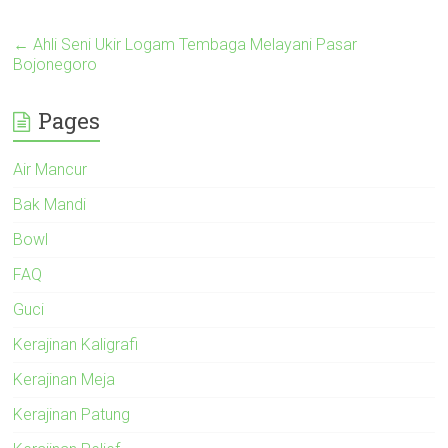
←
Ahli Seni Ukir Logam Tembaga Melayani Pasar
Bojonegoro
Pages
Air Mancur
Bak Mandi
Bowl
FAQ
Guci
Kerajinan Kaligrafi
Kerajinan Meja
Kerajinan Patung