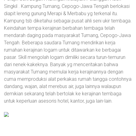
Singkil . Kampung Tumang, Cepogo-Jawa Tengah berlokasi
diapit lereng gunung Merapi & Merbabu yg terkenal itu.
Kampung tsb diketahui sebagai pusat ahli seni ukir tembaga.
Keindahan tempa kerajinan berbahan tembaga telah
mendarah daging pada masyarakat Tumang, Cepogo-Jawa
Tengah. Beberapa saudara Tumang mendirikan kerja
rumahan kerajinan logam untuk ditawarkan ke berbagai
pasar. Skill mengolah logam dimiliki secara turun-temurun
dari nenek-kakeknya. Banyak yg menceritakan bahwa
masyarakat Tumang memulai kerja kerajinannya dengan
cuma memproduksi alat perkakas rumah tangga contohnya
dandang, wajan, alat merebus air, juga lainnya walaupun
demikian sekarang telah bertolak ke kerajinan tembaga
untuk keperluan asesoris hotel, kantor, juga lain-lain.