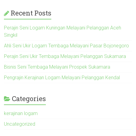
Recent Posts
Perajin Seni Logam Kuningan Melayani Pelanggan Aceh
Singkil
Ahli Seni Ukir Logam Tembaga Melayani Pasar Bojonegoro
Perajin Seni Ukir Tembaga Melayani Pelanggan Sukamara
Bisnis Seni Tembaga Melayani Prospek Sukamara
Pengrajin Kerajinan Logam Melayani Pelanggan Kendal
Categories
kerajinan logam
Uncategorized