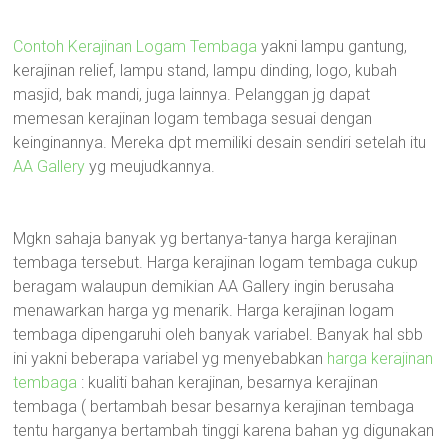
Contoh Kerajinan Logam Tembaga
yakni lampu gantung,
kerajinan relief, lampu stand, lampu dinding, logo, kubah
masjid, bak mandi, juga lainnya. Pelanggan jg dapat
memesan kerajinan logam tembaga sesuai dengan
keinginannya. Mereka dpt memiliki desain sendiri setelah itu
AA Gallery
yg meujudkannya.
Mgkn sahaja banyak yg bertanya-tanya harga kerajinan
tembaga tersebut. Harga kerajinan logam tembaga cukup
beragam walaupun demikian AA Gallery ingin berusaha
menawarkan harga yg menarik. Harga kerajinan logam
tembaga dipengaruhi oleh banyak variabel. Banyak hal sbb
ini yakni beberapa variabel yg menyebabkan
harga kerajinan
tembaga
: kualiti bahan kerajinan, besarnya kerajinan
tembaga ( bertambah besar besarnya kerajinan tembaga
tentu harganya bertambah tinggi karena bahan yg digunakan