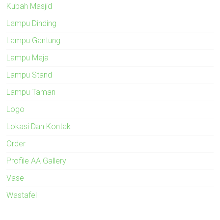
Kubah Masjid
Lampu Dinding
Lampu Gantung
Lampu Meja
Lampu Stand
Lampu Taman
Logo
Lokasi Dan Kontak
Order
Profile AA Gallery
Vase
Wastafel