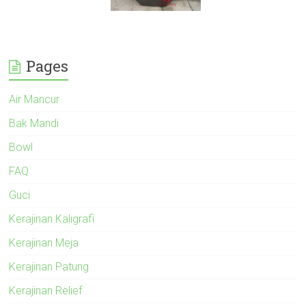
Pages
Air Mancur
Bak Mandi
Bowl
FAQ
Guci
Kerajinan Kaligrafi
Kerajinan Meja
Kerajinan Patung
Kerajinan Relief