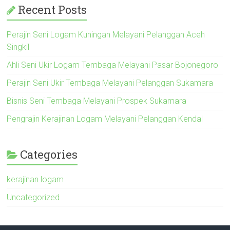
Recent Posts
Perajin Seni Logam Kuningan Melayani Pelanggan Aceh
Singkil
Ahli Seni Ukir Logam Tembaga Melayani Pasar Bojonegoro
Perajin Seni Ukir Tembaga Melayani Pelanggan Sukamara
Bisnis Seni Tembaga Melayani Prospek Sukamara
Pengrajin Kerajinan Logam Melayani Pelanggan Kendal
Categories
kerajinan logam
Uncategorized