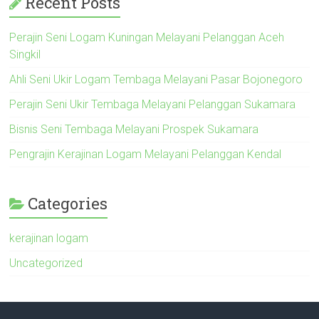
Recent Posts
Perajin Seni Logam Kuningan Melayani Pelanggan Aceh
Singkil
Ahli Seni Ukir Logam Tembaga Melayani Pasar Bojonegoro
Perajin Seni Ukir Tembaga Melayani Pelanggan Sukamara
Bisnis Seni Tembaga Melayani Prospek Sukamara
Pengrajin Kerajinan Logam Melayani Pelanggan Kendal
Categories
kerajinan logam
Uncategorized