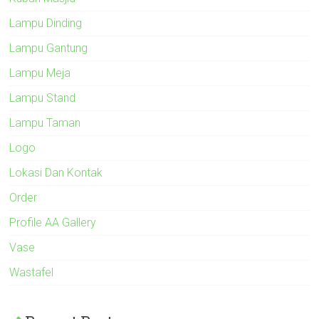
Lampu Dinding
Lampu Gantung
Lampu Meja
Lampu Stand
Lampu Taman
Logo
Lokasi Dan Kontak
Order
Profile AA Gallery
Vase
Wastafel